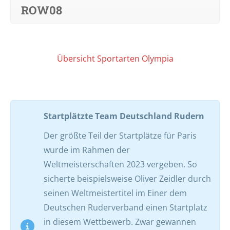
ROW08
Übersicht Sportarten Olympia
Startplätzte Team Deutschland Rudern
Der größte Teil der Startplätze für Paris
wurde im Rahmen der
Weltmeisterschaften 2023 vergeben. So
sicherte beispielsweise Oliver Zeidler durch
seinen Weltmeistertitel im Einer dem
Deutschen Ruderverband einen Startplatz
in diesem Wettbewerb. Zwar gewannen