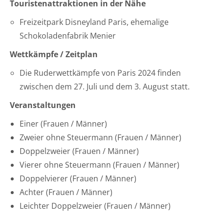
Touristenattraktionen in der Nähe
Freizeitpark Disneyland Paris, ehemalige
Schokoladenfabrik Menier
Wettkämpfe / Zeitplan
Die Ruderwettkämpfe von Paris 2024 finden
zwischen dem 27. Juli und dem 3. August statt.
Veranstaltungen
Einer (Frauen / Männer)
Zweier ohne Steuermann (Frauen / Männer)
Doppelzweier (Frauen / Männer)
Vierer ohne Steuermann (Frauen / Männer)
Doppelvierer (Frauen / Männer)
Achter (Frauen / Männer)
Leichter Doppelzweier (Frauen / Männer)