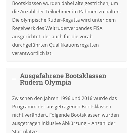
Bootsklassen wurden dabei alte gestrichen, um
die Anzahl der Teilnehmer im Rahmen zu halten.
Die olympische Ruder-Regatta wird unter dem
Regelwerk des Weltruderverbandes FISA
ausgerichtet, der auch für die vorab
durchgeführten Qualifikationsregatten
verantwortlich ist.
Ausgefahrene Bootsklassen
Rudern Olympia
Zwischen den Jahren 1996 und 2016 wurde das
Programm der ausgetragenen Bootsklassen
nicht verändert. Folgende Bootsklassen wurden
ausgetragen inklusive Abkürzung + Anzahl der
Startplätze.