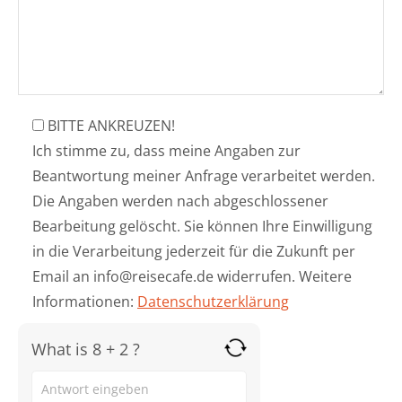
BITTE ANKREUZEN!
Ich stimme zu, dass meine Angaben zur
Beantwortung meiner Anfrage verarbeitet werden.
Die Angaben werden nach abgeschlossener
Bearbeitung gelöscht. Sie können Ihre Einwilligung
in die Verarbeitung jederzeit für die Zukunft per
Email an info@reisecafe.de widerrufen. Weitere
Informationen:
Datenschutzerklärung
What is 8 + 2 ?
Answer
for