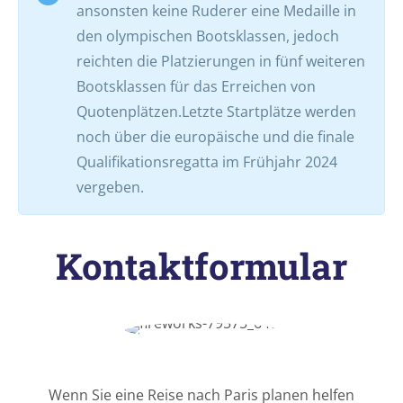
ansonsten keine Ruderer eine Medaille in
den olympischen Bootsklassen, jedoch
reichten die Platzierungen in fünf weiteren
Bootsklassen für das Erreichen von
Quotenplätzen.Letzte Startplätze werden
noch über die europäische und die finale
Qualifikationsregatta im Frühjahr 2024
vergeben.
Kontaktformular
Wenn Sie eine Reise nach Paris planen helfen