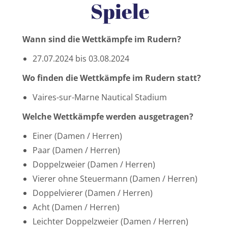
Spiele
Wann sind die Wettkämpfe im Rudern?
27.07.2024 bis 03.08.2024
Wo finden die Wettkämpfe im Rudern statt?
Vaires-sur-Marne Nautical Stadium
Welche Wettkämpfe werden ausgetragen?
Einer (Damen / Herren)
Paar (Damen / Herren)
Doppelzweier (Damen / Herren)
Vierer ohne Steuermann (Damen / Herren)
Doppelvierer (Damen / Herren)
Acht (Damen / Herren)
Leichter Doppelzweier (Damen / Herren)