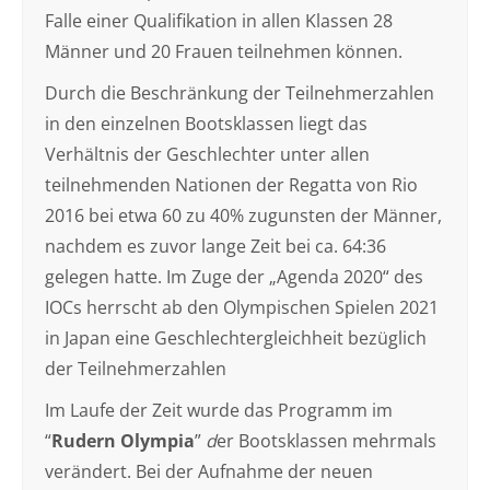
Falle einer Qualifikation in allen Klassen 28
Männer und 20 Frauen teilnehmen können.
Durch die Beschränkung der Teilnehmerzahlen
in den einzelnen Bootsklassen liegt das
Verhältnis der Geschlechter unter allen
teilnehmenden Nationen der Regatta von Rio
2016 bei etwa 60 zu 40% zugunsten der Männer,
nachdem es zuvor lange Zeit bei ca. 64:36
gelegen hatte. Im Zuge der „Agenda 2020“ des
IOCs herrscht ab den Olympischen Spielen 2021
in Japan eine Geschlechtergleichheit bezüglich
der Teilnehmerzahlen
Im Laufe der Zeit wurde das Programm im
“
Rudern Olympia
”
d
er Bootsklassen mehrmals
verändert. Bei der Aufnahme der neuen