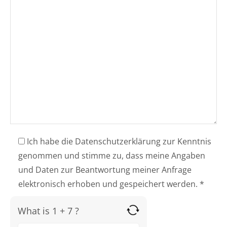
Ich habe die Datenschutzerklärung zur Kenntnis
genommen und stimme zu, dass meine Angaben
und Daten zur Beantwortung meiner Anfrage
elektronisch erhoben und gespeichert werden. *
What is 1 + 7 ?
Answer