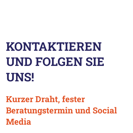
KONTAKTIEREN
UND FOLGEN SIE
UNS!
Kurzer Draht, fester
Beratungstermin und Social
Media