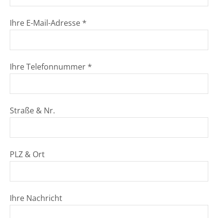
Ihre E-Mail-Adresse *
Ihre Telefonnummer *
Straße & Nr.
PLZ & Ort
Ihre Nachricht