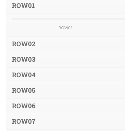
ROW01
ROW01
ROW02
ROW03
ROW04
ROW05
ROW06
ROW07