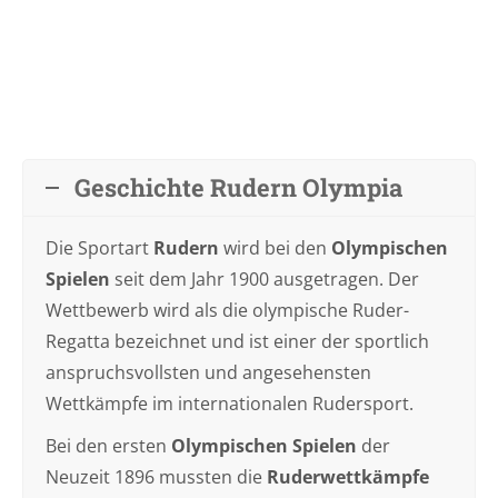
Geschichte Rudern Olympia
Die Sportart
Rudern
wird bei den
Olympischen
Spielen
seit dem Jahr 1900 ausgetragen. Der
Wettbewerb wird als die olympische Ruder-
Regatta bezeichnet und ist einer der sportlich
anspruchsvollsten und angesehensten
Wettkämpfe im internationalen Rudersport.
Bei den ersten
Olympischen Spielen
der
Neuzeit 1896 mussten die
Ruderwettkämpfe