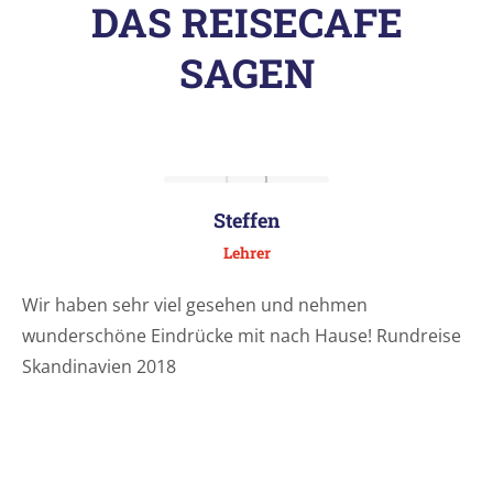
DAS REISECAFE
SAGEN
Steffen
Lehrer
Wir haben sehr viel gesehen und nehmen
wunderschöne Eindrücke mit nach Hause! Rundreise
Skandinavien 2018