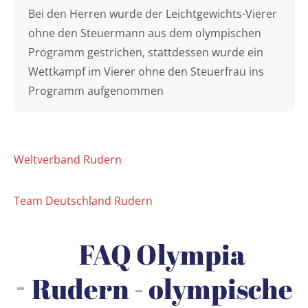
Bei den Herren wurde der Leichtgewichts-Vierer
ohne den Steuermann aus dem olympischen
Programm gestrichen, stattdessen wurde ein
Wettkampf im Vierer ohne den Steuerfrau ins
Programm aufgenommen
Weltverband Rudern
Team Deutschland Rudern
FAQ Olympia
Rudern - olympische