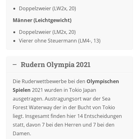
Doppelzweier (LW2x, 20)
Männer (Leichtgewicht)
Doppelzweier (LM2x, 20)
Vierer ohne Steuermann (LM4-, 13)
Rudern Olympia 2021
Die Ruderwettbewerbe bei den
Olympischen
Spielen
2021 wurden in Tokio Japan
ausgetragen. Austragungsort war der Sea
Forest Waterway der in der Bucht von Tokio
liegt. Insgesamt finden hier 14 Entscheidungen
statt, davon 7 bei den Herren und 7 bei den
Damen.