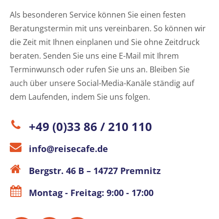
Als besonderen Service können Sie einen festen
Beratungstermin mit uns vereinbaren. So können wir
die Zeit mit Ihnen einplanen und Sie ohne Zeitdruck
beraten. Senden Sie uns eine E-Mail mit Ihrem
Terminwunsch oder rufen Sie uns an. Bleiben Sie
auch über unsere Social-Media-Kanäle ständig auf
dem Laufenden, indem Sie uns folgen.
+49 (0)33 86 / 210 110
info@reisecafe.de
Bergstr. 46 B – 14727 Premnitz
Montag - Freitag: 9:00 - 17:00