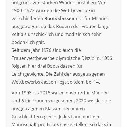
aufgrund von starken Winden ausfallen. Von
1900 -1972 wurden die Wettbewerbe in
verschiedenen
Bootsklassen
nur für Männer
ausgetragen, da das Rudern der Frauen lange
Zeit als unschicklich und medizinisch sehr
bedenklich galt.
Seit dem Jahr 1976 sind auch die
Frauenwettbewerbe olympische Disziplin, 1996
folgten hier drei Bootsklassen für
Leichtgewichte. Die Zahl der ausgetragenen
Wettbewerbsklassen liegt seitdem bei 14.
Von 1996 bis 2016 waren davon 8 für Männer
und 6 für Frauen vorgesehen, 2020 werden die
ausgetragenen Klassen bei beiden
Geschlechtern gleich. Jedes Land darf eine
Mannschaft pro Bootsklasse stellen, so dass im