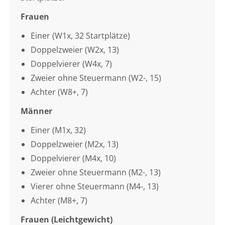
Frauen
Einer (W1x, 32 Startplätze)
Doppelzweier (W2x, 13)
Doppelvierer (W4x, 7)
Zweier ohne Steuermann (W2-, 15)
Achter (W8+, 7)
Männer
Einer (M1x, 32)
Doppelzweier (M2x, 13)
Doppelvierer (M4x, 10)
Zweier ohne Steuermann (M2-, 13)
Vierer ohne Steuermann (M4-, 13)
Achter (M8+, 7)
Frauen (Leichtgewicht)