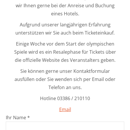
wir Ihnen gerne bei der Anreise und Buchung
eines Hotels.
Aufgrund unserer langjährigen Erfahrung
unterstützen wir Sie auch beim Ticketeinkauf.
Einige Woche vor dem Start der olympischen
Spiele wird es ein Resalephase für Tickets über
die offizielle Website des Veranstalters geben.
Sie können gerne unser Kontaktformular
ausfüllen oder Sie wenden sich per Email oder
Telefon an uns.
Hotline 03386 / 210110
Email
Ihr Name *