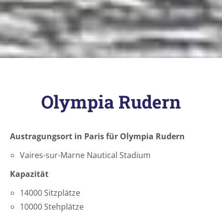
Olympia Rudern
Austragungsort in Paris für Olympia Rudern
Vaires-sur-Marne Nautical Stadium
Kapazität
14000 Sitzplätze
10000 Stehplätze