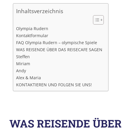
Inhaltsverzeichnis
Olympia Rudern
Kontaktformular
FAQ Olympia Rudern – olympische Spiele
WAS REISENDE ÜBER DAS REISECAFE SAGEN
Steffen
Miriam
Andy
Alex & Maria
KONTAKTIEREN UND FOLGEN SIE UNS!
WAS REISENDE ÜBER