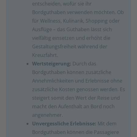
entscheiden, wofür sie ihr
Bordguthaben verwenden möchten. Ob
für Wellness, Kulinarik, Shopping oder
Ausflüge – das Guthaben lässt sich
vielfältig einsetzen und erhöht die
Gestaltungsfreiheit während der
Kreuzfahrt.
Wertsteigerung:
Durch das
Bordguthaben können zusätzliche
Annehmlichkeiten und Erlebnisse ohne
zusätzliche Kosten genossen werden. Es
steigert somit den Wert der Reise und
macht den Aufenthalt an Bord noch
angenehmer.
Unvergessliche Erlebnisse:
Mit dem
Bordguthaben können die Passagiere