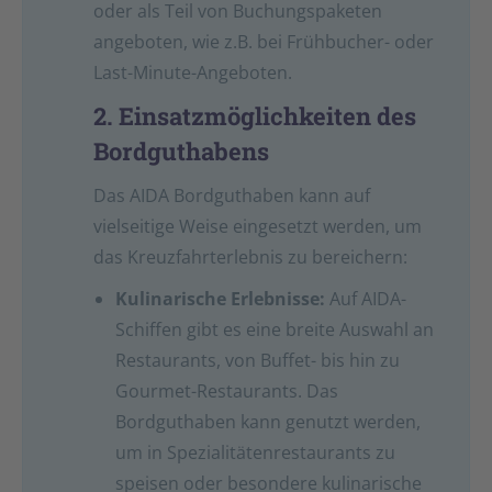
oder als Teil von Buchungspaketen
angeboten, wie z.B. bei Frühbucher- oder
Last-Minute-Angeboten.
2. Einsatzmöglichkeiten des
Bordguthabens
Das AIDA Bordguthaben kann auf
vielseitige Weise eingesetzt werden, um
das Kreuzfahrterlebnis zu bereichern:
Kulinarische Erlebnisse:
Auf AIDA-
Schiffen gibt es eine breite Auswahl an
Restaurants, von Buffet- bis hin zu
Gourmet-Restaurants. Das
Bordguthaben kann genutzt werden,
um in Spezialitätenrestaurants zu
speisen oder besondere kulinarische