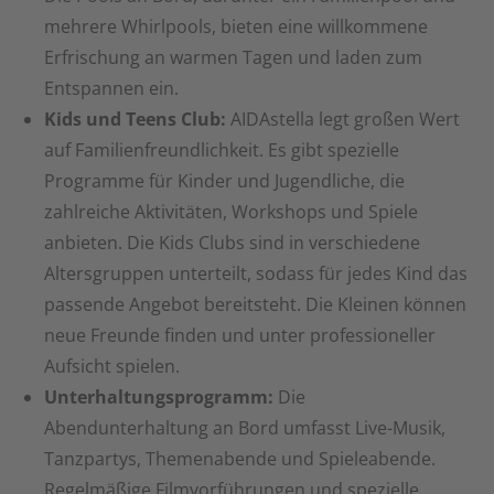
mehrere Whirlpools, bieten eine willkommene
Erfrischung an warmen Tagen und laden zum
Entspannen ein.
Kids und Teens Club:
AIDAstella legt großen Wert
auf Familienfreundlichkeit. Es gibt spezielle
Programme für Kinder und Jugendliche, die
zahlreiche Aktivitäten, Workshops und Spiele
anbieten. Die Kids Clubs sind in verschiedene
Altersgruppen unterteilt, sodass für jedes Kind das
passende Angebot bereitsteht. Die Kleinen können
neue Freunde finden und unter professioneller
Aufsicht spielen.
Unterhaltungsprogramm:
Die
Abendunterhaltung an Bord umfasst Live-Musik,
Tanzpartys, Themenabende und Spieleabende.
Regelmäßige Filmvorführungen und spezielle