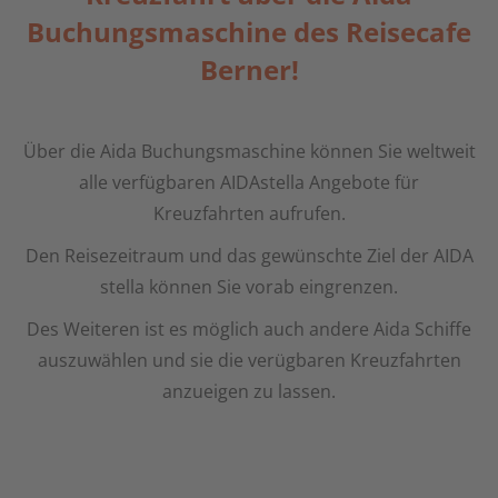
Buchungsmaschine des Reisecafe
Berner!
Über die Aida Buchungsmaschine können Sie weltweit
alle verfügbaren AIDAstella Angebote für
Kreuzfahrten aufrufen.
Den Reisezeitraum und das gewünschte Ziel der AIDA
stella können Sie vorab eingrenzen.
Des Weiteren ist es möglich auch andere Aida Schiffe
auszuwählen und sie die verügbaren Kreuzfahrten
anzueigen zu lassen.