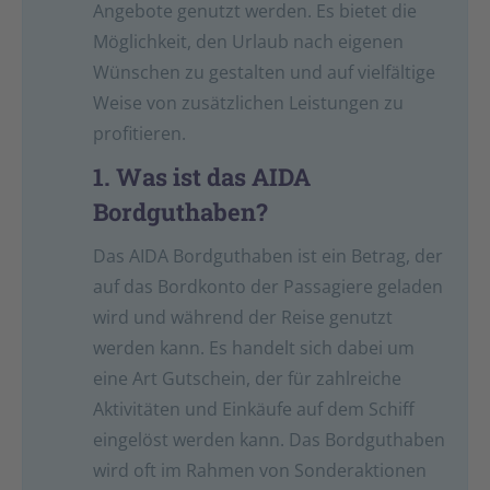
Angebote genutzt werden. Es bietet die
Möglichkeit, den Urlaub nach eigenen
Wünschen zu gestalten und auf vielfältige
Weise von zusätzlichen Leistungen zu
profitieren.
1. Was ist das AIDA
Bordguthaben?
Das AIDA Bordguthaben ist ein Betrag, der
auf das Bordkonto der Passagiere geladen
wird und während der Reise genutzt
werden kann. Es handelt sich dabei um
eine Art Gutschein, der für zahlreiche
Aktivitäten und Einkäufe auf dem Schiff
eingelöst werden kann. Das Bordguthaben
wird oft im Rahmen von Sonderaktionen