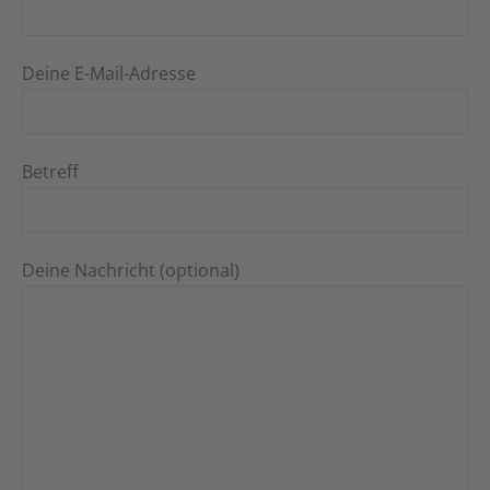
Deine E-Mail-Adresse
Betreff
Deine Nachricht (optional)