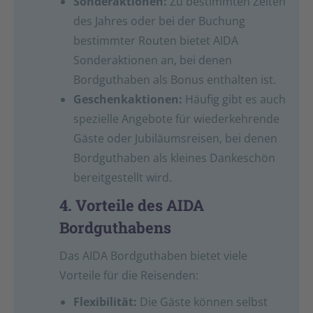
Sonderaktionen:
Zu bestimmten Zeiten
des Jahres oder bei der Buchung
bestimmter Routen bietet AIDA
Sonderaktionen an, bei denen
Bordguthaben als Bonus enthalten ist.
Geschenkaktionen:
Häufig gibt es auch
spezielle Angebote für wiederkehrende
Gäste oder Jubiläumsreisen, bei denen
Bordguthaben als kleines Dankeschön
bereitgestellt wird.
4. Vorteile des AIDA
Bordguthabens
Das AIDA Bordguthaben bietet viele
Vorteile für die Reisenden:
Flexibilität:
Die Gäste können selbst