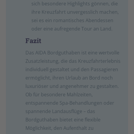
sich besondere Highlights gönnen, die
ihre Kreuzfahrt unvergesslich machen,
sei es ein romantisches Abendessen
oder eine aufregende Tour an Land.
Fazit
Das AIDA Bordguthaben ist eine wertvolle
Zusatzleistung, die das Kreuzfahrterlebnis
individuell gestaltet und den Passagieren
ermöglicht, ihren Urlaub an Bord noch
luxuriöser und angenehmer zu gestalten.
Ob für besondere Mahlzeiten,
entspannende Spa-Behandlungen oder
spannende Landausflüge – das
Bordguthaben bietet eine flexible
Möglichkeit, den Aufenthalt zu