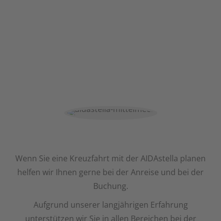
Wenn Sie eine Kreuzfahrt mit der AIDAstella planen
helfen wir Ihnen gerne bei der Anreise und bei der
Buchung.
Aufgrund unserer langjährigen Erfahrung
unterstützen wir Sie in allen Bereichen bei der