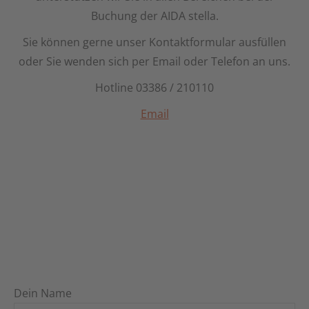
Buchung der AIDA stella.
Sie können gerne unser Kontaktformular ausfüllen
oder Sie wenden sich per Email oder Telefon an uns.
Hotline 03386 / 210110
Email
Dein Name