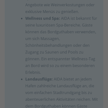
Angebote wie Weinverkostungen oder
exklusive Menüs zu genießen.
Wellness und Spa:
AIDA ist bekannt für
seine luxuriösen Spa-Bereiche. Gäste
können das Bordguthaben verwenden,
um sich Massagen,
Schönheitsbehandlungen oder den
Zugang zu Saunen und Pools zu
gönnen. Ein entspannter Wellness-Tag
an Bord wird so zu einem besonderen
Erlebnis.
Landausflüge:
AIDA bietet an jedem
Hafen zahlreiche Landausflüge an, die
vom einfachen Stadtrundgang bis zu
abenteuerlichen Aktivitäten reichen. Mit
dem Bordguthaben können Gäste