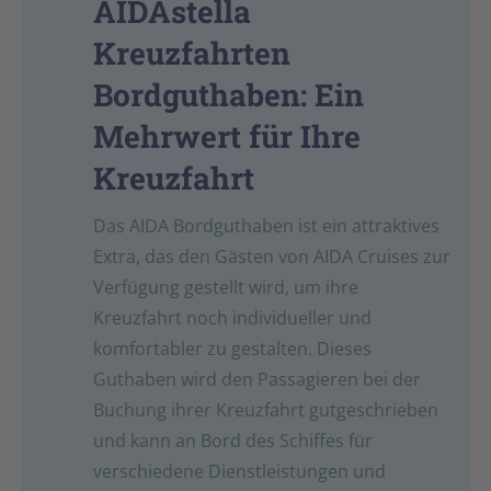
AIDAstella
Kreuzfahrten
Bordguthaben: Ein
Mehrwert für Ihre
Kreuzfahrt
Das AIDA Bordguthaben ist ein attraktives
Extra, das den Gästen von AIDA Cruises zur
Verfügung gestellt wird, um ihre
Kreuzfahrt noch individueller und
komfortabler zu gestalten. Dieses
Guthaben wird den Passagieren bei der
Buchung ihrer Kreuzfahrt gutgeschrieben
und kann an Bord des Schiffes für
verschiedene Dienstleistungen und