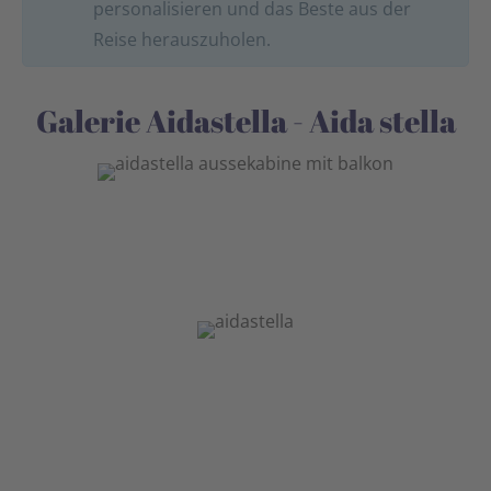
personalisieren und das Beste aus der
Reise herauszuholen.
Galerie Aidastella - Aida stella