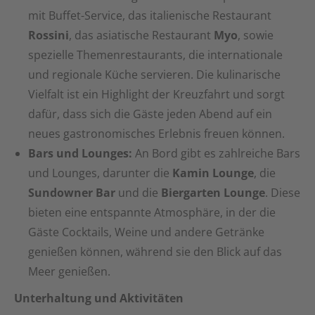
mit Buffet-Service, das italienische Restaurant
Rossini
, das asiatische Restaurant
Myo
, sowie
spezielle Themenrestaurants, die internationale
und regionale Küche servieren. Die kulinarische
Vielfalt ist ein Highlight der Kreuzfahrt und sorgt
dafür, dass sich die Gäste jeden Abend auf ein
neues gastronomisches Erlebnis freuen können.
Bars und Lounges:
An Bord gibt es zahlreiche Bars
und Lounges, darunter die
Kamin Lounge
, die
Sundowner Bar
und die
Biergarten Lounge
. Diese
bieten eine entspannte Atmosphäre, in der die
Gäste Cocktails, Weine und andere Getränke
genießen können, während sie den Blick auf das
Meer genießen.
Unterhaltung und Aktivitäten