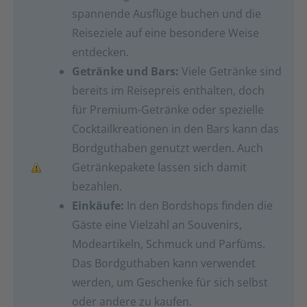
spannende Ausflüge buchen und die
Reiseziele auf eine besondere Weise
entdecken.
Getränke und Bars:
Viele Getränke sind
bereits im Reisepreis enthalten, doch
für Premium-Getränke oder spezielle
Cocktailkreationen in den Bars kann das
Bordguthaben genutzt werden. Auch
Getränkepakete lassen sich damit
bezahlen.
Einkäufe:
In den Bordshops finden die
Gäste eine Vielzahl an Souvenirs,
Modeartikeln, Schmuck und Parfüms.
Das Bordguthaben kann verwendet
werden, um Geschenke für sich selbst
oder andere zu kaufen.