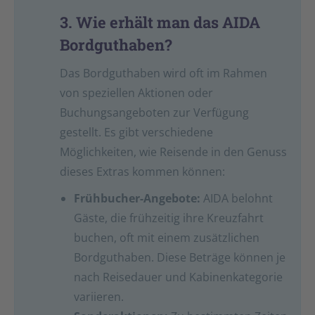
3. Wie erhält man das AIDA
Bordguthaben?
Das Bordguthaben wird oft im Rahmen
von speziellen Aktionen oder
Buchungsangeboten zur Verfügung
gestellt. Es gibt verschiedene
Möglichkeiten, wie Reisende in den Genuss
dieses Extras kommen können:
Frühbucher-Angebote:
AIDA belohnt
Gäste, die frühzeitig ihre Kreuzfahrt
buchen, oft mit einem zusätzlichen
Bordguthaben. Diese Beträge können je
nach Reisedauer und Kabinenkategorie
variieren.