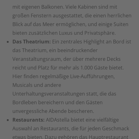
mit eigenen Balkonen. Viele Kabinen sind mit
großen Fenstern ausgestattet, die einen herrlichen
Blick auf das Meer ermöglichen, und einige Suiten
bieten zusätzlichen Luxus und Privatsphäre.
Das Theatrium:
Ein zentrales Highlight an Bord ist
das Theatrium, ein beeindruckender
Veranstaltungsraum, der über mehrere Decks
reicht und Platz für mehr als 1.000 Gäste bietet.
Hier finden regelmäßige Live-Aufführungen,
Musicals und andere
Unterhaltungsveranstaltungen statt, die das
Bordleben bereichern und den Gästen
unvergessliche Abende bescheren.
Restaurants:
AIDAstella bietet eine vielfältige
Auswahl an Restaurants, die für jeden Geschmack
etwas bieten. Dazu gehören das Hauptrestaurant