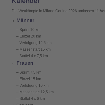
Kalender
Die Wettkämpfe in Milano Cortina 2026 umfassen
11 Ve
Männer
– Sprint 10 km
– Einzel 20 km
– Verfolgung 12,5 km
– Massenstart 15 km
– Staffel 4 x 7,5 km
Frauen
– Sprint 7,5 km
– Einzel 15 km
– Verfolgung 10 km
– Massenstart 12,5 km
– Staffel 4 x 6 km