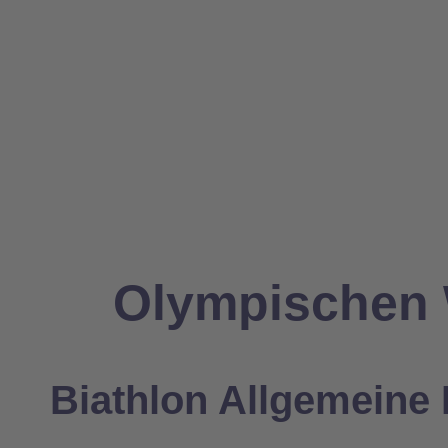
Olympischen W
Biathlon Allgemeine 