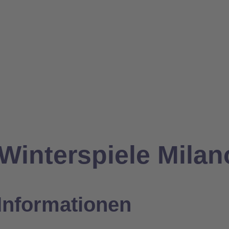
interspiele Milan
Informationen