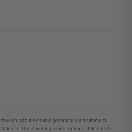
utzerklärung zur Kenntnis genommen und stimme zu,
Daten zur Beantwortung meiner Anfrage elektronisch