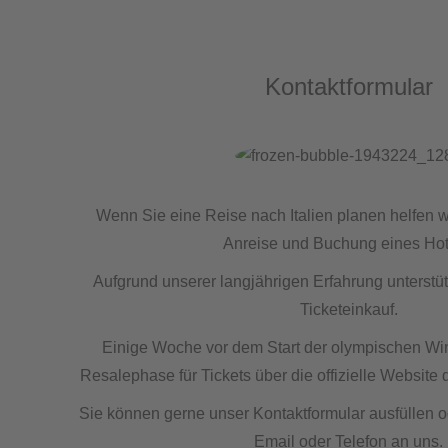
Kontaktformular
Wenn Sie eine Reise nach Italien planen helfen w
Anreise und Buchung eines Hot
Aufgrund unserer langjährigen Erfahrung unterstü
Ticketeinkauf.
Einige Woche vor dem Start der olympischen Wint
Resalephase für Tickets über die offizielle Website 
Sie können gerne unser Kontaktformular ausfüllen 
Email oder Telefon an uns.