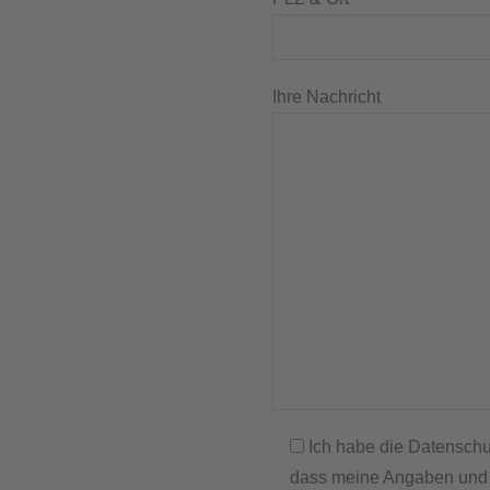
Ihre Nachricht
Ich habe die Datensch
dass meine Angaben und 