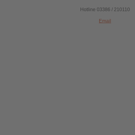
Hotline 03386 / 210110
Email