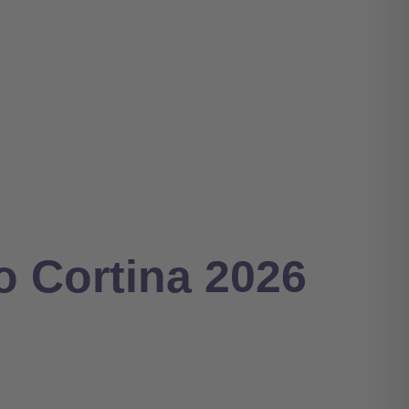
o Cortina 2026