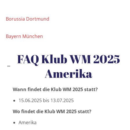
Borussia Dortmund
Bayern München
FAQ Klub WM 2025
Amerika
Wann findet die Klub WM 2025 statt?
15.06.2025 bis 13.07.2025
Wo findet die Klub WM 2025 statt?
Amerika