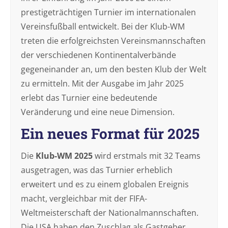
prestigeträchtigen Turnier im internationalen
Vereinsfußball entwickelt. Bei der Klub-WM
treten die erfolgreichsten Vereinsmannschaften
der verschiedenen Kontinentalverbände
gegeneinander an, um den besten Klub der Welt
zu ermitteln. Mit der Ausgabe im Jahr 2025
erlebt das Turnier eine bedeutende
Veränderung und eine neue Dimension.
Ein neues Format für 2025
Die
Klub-WM 2025
wird erstmals mit 32 Teams
ausgetragen, was das Turnier erheblich
erweitert und es zu einem globalen Ereignis
macht, vergleichbar mit der FIFA-
Weltmeisterschaft der Nationalmannschaften.
Die USA haben den Zuschlag als Gastgeber