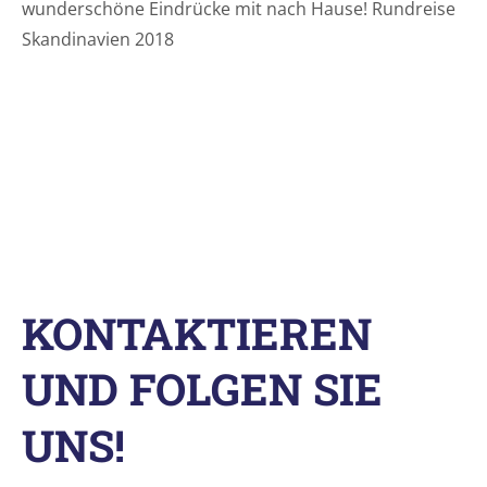
wunderschöne Eindrücke mit nach Hause! Rundreise
Skandinavien 2018
KONTAKTIEREN
UND FOLGEN SIE
UNS!