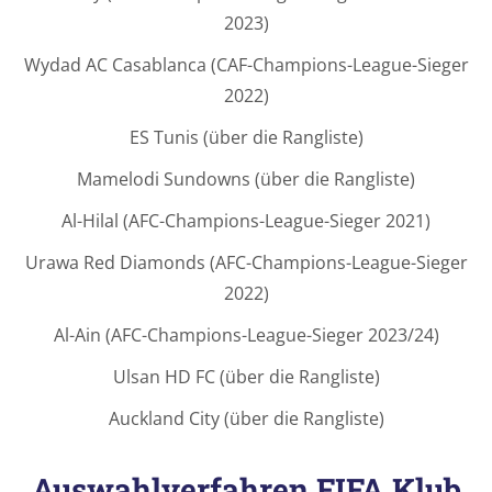
2023)
Wydad AC Casablanca (CAF-Champions-League-Sieger
2022)
ES Tunis (über die Rangliste)
Mamelodi Sundowns (über die Rangliste)
Al-Hilal (AFC-Champions-League-Sieger 2021)
Urawa Red Diamonds (AFC-Champions-League-Sieger
2022)
Al-Ain (AFC-Champions-League-Sieger 2023/24)
Ulsan HD FC (über die Rangliste)
Auckland City (über die Rangliste)
Auswahlverfahren FIFA Klub