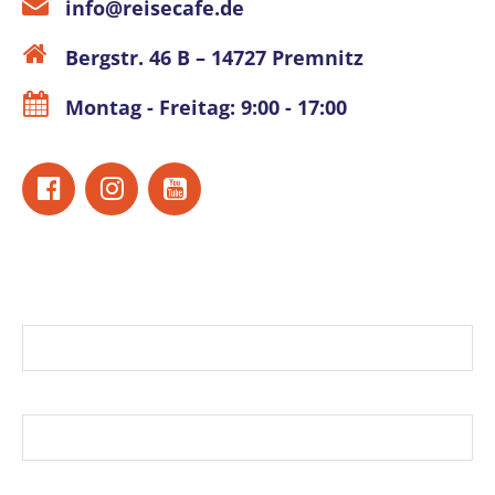
info@reisecafe.de
Bergstr. 46 B – 14727 Premnitz
Montag - Freitag: 9:00 - 17:00
Name*
E-Mail*
Telefonnummer*