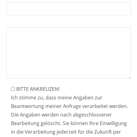
Ihre Nachricht
BITTE ANKREUZEN!
Ich stimme zu, dass meine Angaben zur
Beantwortung meiner Anfrage verarbeitet werden.
Die Angaben werden nach abgeschlossener
Bearbeitung gelöscht. Sie können Ihre Einwilligung
in die Verarbeitung jederzeit für die Zukunft per