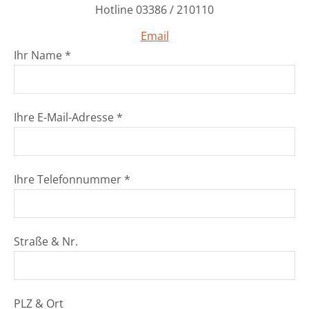
Hotline 03386 / 210110
Email
Ihr Name *
Ihre E-Mail-Adresse *
Ihre Telefonnummer *
Straße & Nr.
PLZ & Ort