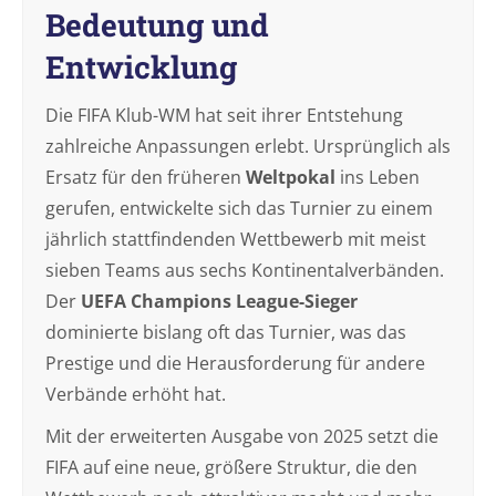
Bedeutung und
Entwicklung
Die FIFA Klub-WM hat seit ihrer Entstehung
zahlreiche Anpassungen erlebt. Ursprünglich als
Ersatz für den früheren
Weltpokal
ins Leben
gerufen, entwickelte sich das Turnier zu einem
jährlich stattfindenden Wettbewerb mit meist
sieben Teams aus sechs Kontinentalverbänden.
Der
UEFA Champions League-Sieger
dominierte bislang oft das Turnier, was das
Prestige und die Herausforderung für andere
Verbände erhöht hat.
Mit der erweiterten Ausgabe von 2025 setzt die
FIFA auf eine neue, größere Struktur, die den