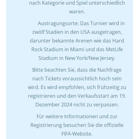
nach Kategorie und Spiel unterschiedlich
waren.
Austragungsorte: Das Turnier wird in
zwölf Stadien in den USA ausgetragen,
darunter bekannte Arenen wie das Hard
Rock Stadium in Miami und das MetLife
Stadium in New York/New Jersey.
Bitte beachten Sie, dass die Nachfrage
nach Tickets voraussichtlich hoch sein
wird. Es wird empfohlen, sich frühzeitig zu
registrieren und den Verkaufsstart am 19.
Dezember 2024 nicht zu verpassen.
Für weitere Informationen und zur
Registrierung besuchen Sie die offizielle
FIFA-Website.