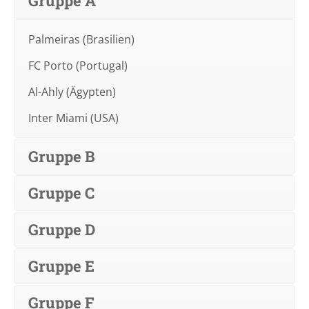
Gruppe A
Palmeiras (Brasilien)
FC Porto (Portugal)
Al-Ahly (Ägypten)
Inter Miami (USA)
Gruppe B
Gruppe C
Gruppe D
Gruppe E
Gruppe F