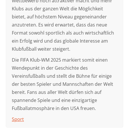
Wettbewerb noch attraktiver macht und mehr
Klubs aus der ganzen Welt die Möglichkeit
bietet, auf höchstem Niveau gegeneinander
anzutreten. Es wird erwartet, dass das neue
Format sowohl sportlich als auch wirtschaftlich
ein Erfolg wird und das globale Interesse am
Klubfußball weiter steigert.
Die FIFA Klub-WM 2025 markiert somit einen
Wendepunkt in der Geschichte des
Vereinsfußballs und stellt die Bühne für einige
der besten Spieler und Mannschaften der Welt
bereit. Fans aus aller Welt dürfen sich auf
spannende Spiele und eine einzigartige
Fußballatmosphäre in den USA freuen.
Sport