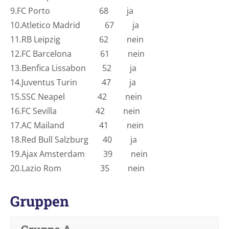
9.FC Porto 68 ja
10.Atletico Madrid 67 ja
11.RB Leipzig 62 nein
12.FC Barcelona 61 nein
13.Benfica Lissabon 52 ja
14.Juventus Turin 47 ja
15.SSC Neapel 42 nein
16.FC Sevilla 42 nein
17.AC Mailand 41 nein
18.Red Bull Salzburg 40 ja
19.Ajax Amsterdam 39 nein
20.Lazio Rom 35 nein
Gruppen