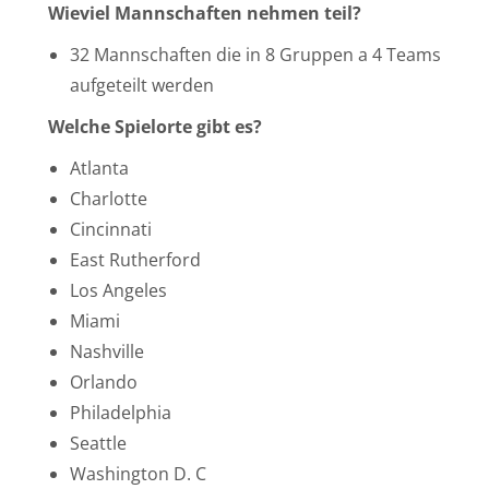
Wieviel Mannschaften nehmen teil?
32 Mannschaften die in 8 Gruppen a 4 Teams
aufgeteilt werden
Welche Spielorte gibt es?
Atlanta
Charlotte
Cincinnati
East Rutherford
Los Angeles
Miami
Nashville
Orlando
Philadelphia
Seattle
Washington D. C