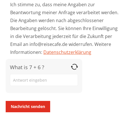
Ich stimme zu, dass meine Angaben zur
Beantwortung meiner Anfrage verarbeitet werden.
Die Angaben werden nach abgeschlossener
Bearbeitung gelöscht. Sie können Ihre Einwilligung
in die Verarbeitung jederzeit für die Zukunft per
Email an info@reisecafe.de widerrufen. Weitere
Informationen:
Datenschutzerklärung
What is 7 + 6 ?
Answer
for
7
+
6