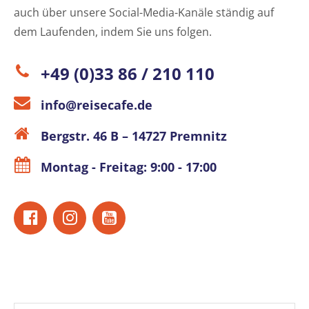
auch über unsere Social-Media-Kanäle ständig auf
dem Laufenden, indem Sie uns folgen.
+49 (0)33 86 / 210 110
info@reisecafe.de
Bergstr. 46 B – 14727 Premnitz
Montag - Freitag: 9:00 - 17:00
Name*