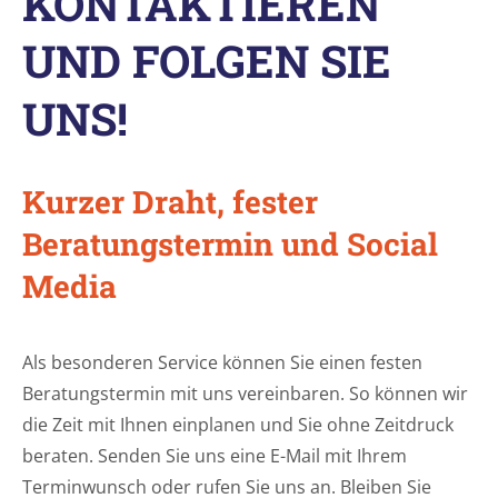
KONTAKTIEREN
UND FOLGEN SIE
UNS!
Kurzer Draht, fester
Beratungstermin und Social
Media
Als besonderen Service können Sie einen festen
Beratungstermin mit uns vereinbaren. So können wir
die Zeit mit Ihnen einplanen und Sie ohne Zeitdruck
beraten. Senden Sie uns eine E-Mail mit Ihrem
Terminwunsch oder rufen Sie uns an. Bleiben Sie