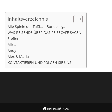
Inhaltsverzeichnis
Alle Spiele der Fußball-Bundesliga
WAS REISENDE ÜBER DAS REISECAFE SAGEN
Steffen
Miriam
Andy
Alex & Maria
KONTAKTIEREN UND FOLGEN SIE UNS!
Reisecafé 2026