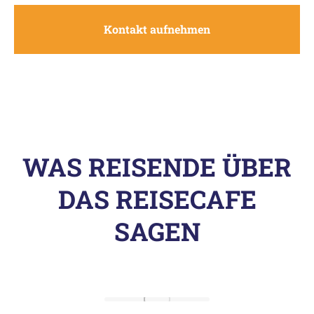
Kontakt aufnehmen
WAS REISENDE ÜBER
DAS REISECAFE
SAGEN