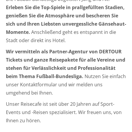
Erleben Sie die Top-Spiele in prallgefüllten Stadien,
genießen Sie die Atmosphäre und bescheren Sie
sich und Ihren Liebsten unvergessliche Gänsehaut-
Momente.
Anschließend geht es entspannt in die
Stadt oder direkt ins Hotel.
Wir vermitteln als Partner-Agentur von DERTOUR
Tickets und ganze Reisepakete für alle Vereine und
stehen für Verlässlichkeit und Professionalität
beim Thema Fußball-Bundesliga.
Nutzen Sie einfach
unser Kontaktformular und wir melden uns
umgehend bei Ihnen.
Unser Reisecafe ist seit über 20 Jahren auf Sport-
Events und -Reisen spezialisiert. Wir freuen uns, von
Ihnen zu hören.