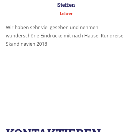
Steffen
Lehrer
Wir haben sehr viel gesehen und nehmen
wunderschöne Eindrücke mit nach Hause! Rundreise
Skandinavien 2018