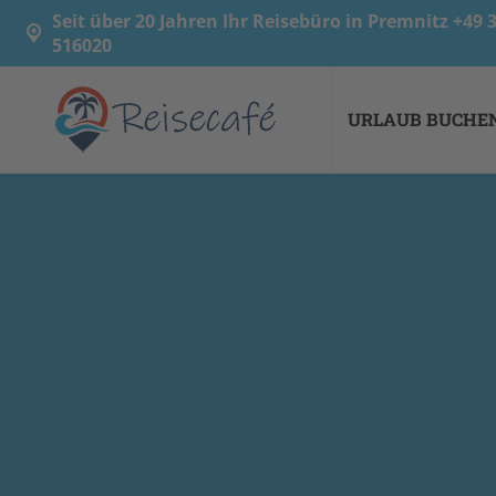
Seit über 20 Jahren Ihr Reisebüro in Premnitz +49
516020
URLAUB BUCHE