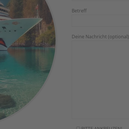
Betreff
Deine Nachricht (optional)
BITTE ANKREUZEN!