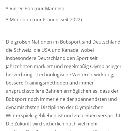
* Vierer-Bob (nur Männer)
* Monobob (nur Frauen, seit 2022)
Die großen Nationen im Bobsport sind Deutschland,
die Schweiz, die USA und Kanada, wobei
insbesondere Deutschland den Sport seit
Jahrzehnten markiert und regelmäßig Olympiasieger
hervorbringt. Technologische Weiterentwicklung,
bessere Trainingsmethoden und immer
anspruchsvollere Bahnen ermöglichen es, dass der
Bobsport noch immer eine der spannendsten und
dynamischsten Disziplinen der Olympischen
Winterspiele geblieben ist und zu bleiben verspricht.
Die Zukunft wird sicherlich noch viel mehr