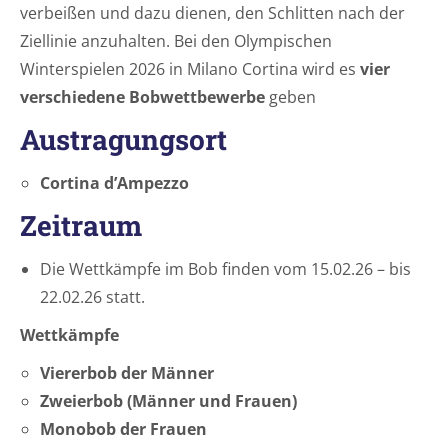
verbeißen und dazu dienen, den Schlitten nach der
Ziellinie anzuhalten. Bei den Olympischen
Winterspielen 2026 in Milano Cortina wird es
vier
verschiedene Bobwettbewerbe
geben
Austragungsort
Cortina d’Ampezzo
Zeitraum
Die Wettkämpfe im Bob finden vom 15.02.26 – bis
22.02.26 statt.
Wettkämpfe
Viererbob der Männer
Zweierbob (Männer und Frauen)
Monobob der Frauen