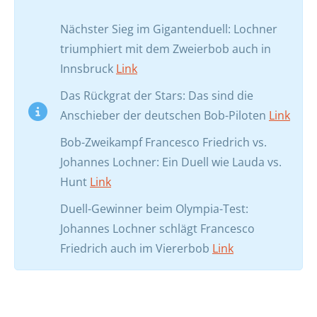
Nächster Sieg im Gigantenduell: Lochner
triumphiert mit dem Zweierbob auch in
Innsbruck
Link
Das Rückgrat der Stars: Das sind die
Anschieber der deutschen Bob-Piloten
Link
Bob-Zweikampf Francesco Friedrich vs.
Johannes Lochner: Ein Duell wie Lauda vs.
Hunt
Link
Duell-Gewinner beim Olympia-Test:
Johannes Lochner schlägt Francesco
Friedrich auch im Viererbob
Link