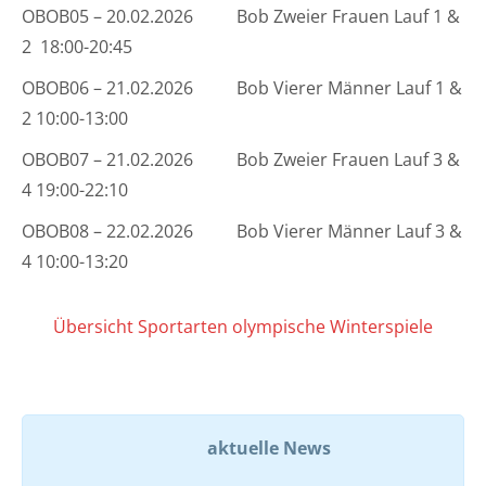
OBOB05 – 20.02.2026 Bob Zweier Frauen Lauf 1 &
2 18:00-20:45
OBOB06 – 21.02.2026 Bob Vierer Männer Lauf 1 &
2 10:00-13:00
OBOB07 – 21.02.2026 Bob Zweier Frauen Lauf 3 &
4 19:00-22:10
OBOB08 – 22.02.2026 Bob Vierer Männer Lauf 3 &
4 10:00-13:20
Übersicht Sportarten olympische Winterspiele
aktuelle News