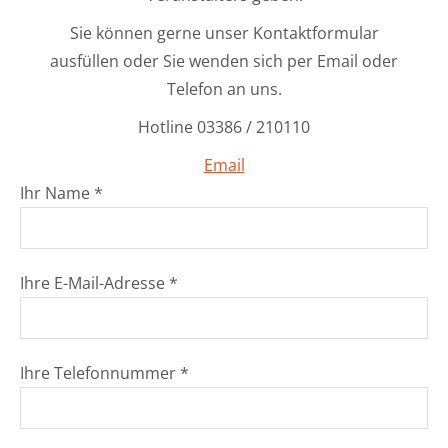
Sie können gerne unser Kontaktformular
ausfüllen oder Sie wenden sich per Email oder
Telefon an uns.
Hotline 03386 / 210110
Email
Ihr Name *
Ihre E-Mail-Adresse *
Ihre Telefonnummer *