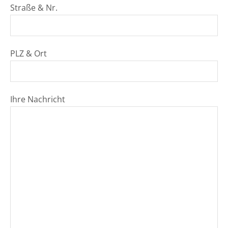
Straße & Nr.
PLZ & Ort
Ihre Nachricht