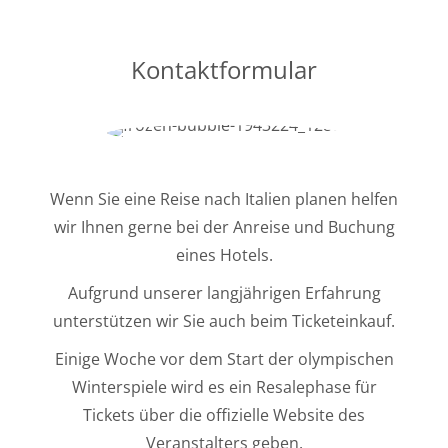
Kontaktformular
Wenn Sie eine Reise nach Italien planen helfen
wir Ihnen gerne bei der Anreise und Buchung
eines Hotels.
Aufgrund unserer langjährigen Erfahrung
unterstützen wir Sie auch beim Ticketeinkauf.
Einige Woche vor dem Start der olympischen
Winterspiele wird es ein Resalephase für
Tickets über die offizielle Website des
Veranstalters geben.