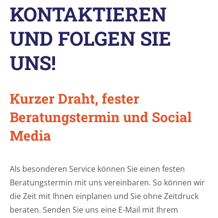
KONTAKTIEREN
UND FOLGEN SIE
UNS!
Kurzer Draht, fester
Beratungstermin und Social
Media
Als besonderen Service können Sie einen festen
Beratungstermin mit uns vereinbaren. So können wir
die Zeit mit Ihnen einplanen und Sie ohne Zeitdruck
beraten. Senden Sie uns eine E-Mail mit Ihrem