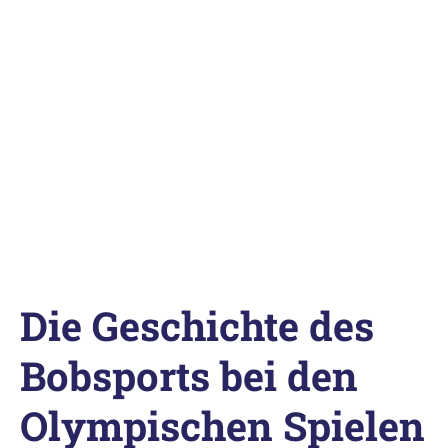
Die Geschichte des
Bobsports bei den
Olympischen Spielen