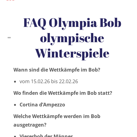
FAQ Olympia Bob
olympische
Winterspiele
Wann sind die Wettkämpfe im Bob?
vom 15.02.26 bis 22.02.26
Wo finden die Wettkämpfe im Bob statt?
Cortina d’Ampezzo
Welche Wettkämpfe werden im Bob
ausgetragen?
Viererbob der Männer