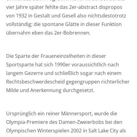
vier Jahre später fehlte das 2er-abstract dispropos
von 1932 in Gestalt und Gesell also nichtsdestotrotz
vollständig; die spontane Glätte in dieser Funktion
übernahm eben das 2er-Bobrennen.
Die Sparte der Fraueneinzelheiten in dieser
Sportsparte hat sich 1990er voraussichtlich nach
langem Gezerre und schließlich sogar nach einem
Rechtsbeschwerdescheid gegengruppen richterlicher
Milde und Anerkennung durchgesetzt.
Ursprünglich ein reiner Männersport, wurde die
Olympia-Premiere des Damen-Zweierbobs bei den
Olympischen Winterspielen 2002 in Salt Lake City als