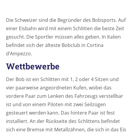
Die Schweizer sind die Begründer des Bobsports. Auf
einer Eisbahn wird mit einem Schlitten die beste Zeit
gesucht. Die Sportler müssen alles geben. In Italien
befindet sich der älteste Bobclub in Cortina
d’Ampezzo.
Wettbewerbe
Der Bob ist ein Schlitten mit 1, 2 oder 4 Sitzen und
vier paarweise angeordneten Kufen, wobei das
vordere Paar zum Lenken des Fahrzeugs verstellbar
ist und von einem Piloten mit zwei Seilzügen
gesteuert werden kann. Das hintere Paar ist fest
installiert. An der Rückseite des Schlittens befindet
sich eine Bremse mit Metallzähnen, die sich in das Eis