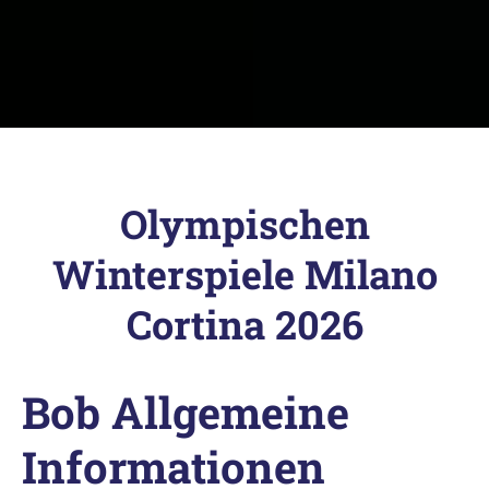
Olympischen
Winterspiele Milano
Cortina 2026
Bob Allgemeine
Informationen