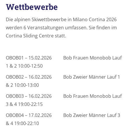
Wettbewerbe
Die alpinen Skiwettbewerbe in Milano Cortina 2026
werden 6 Veranstaltungen umfassen. Sie finden im
Cortina Sliding Centre
statt.
OBOB01 – 15.02.2026 Bob Frauen Monobob Lauf
1 & 2 10:00-12:50
OBOB02 – 16.02.2026 Bob Zweier Männer Lauf 1
& 2 10:00-13:00
OBOB03 – 16.02.2026 Bob Frauen Monobob Lauf
3 & 4 19:00-22:15
OBOB04 – 17.02.2026 Bob Zweier Männer Lauf 3
& 4 19:00-22:10