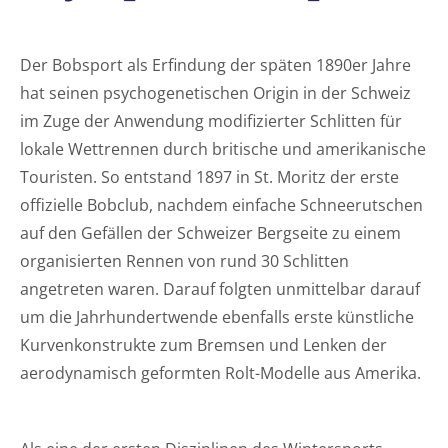
Der Bobsport als Erfindung der späten 1890er Jahre
hat seinen psychogenetischen Origin in der Schweiz
im Zuge der Anwendung modifizierter Schlitten für
lokale Wettrennen durch britische und amerikanische
Touristen. So entstand 1897 in St. Moritz der erste
offizielle Bobclub, nachdem einfache Schneerutschen
auf den Gefällen der Schweizer Bergseite zu einem
organisierten Rennen von rund 30 Schlitten
angetreten waren. Darauf folgten unmittelbar darauf
um die Jahrhundertwende ebenfalls erste künstliche
Kurvenkonstrukte zum Bremsen und Lenken der
aerodynamisch geformten Rolt-Modelle aus Amerika.