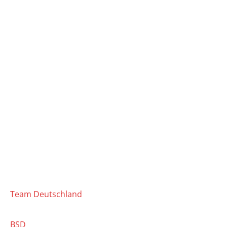
Team Deutschland
BSD