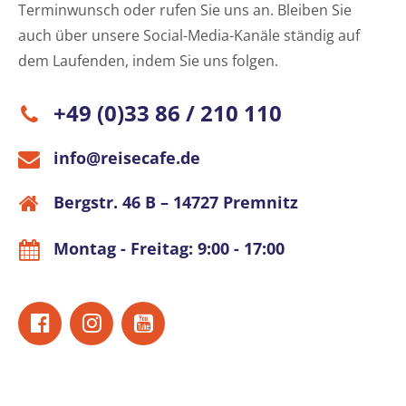
Terminwunsch oder rufen Sie uns an. Bleiben Sie
auch über unsere Social-Media-Kanäle ständig auf
dem Laufenden, indem Sie uns folgen.
+49 (0)33 86 / 210 110
info@reisecafe.de
Bergstr. 46 B – 14727 Premnitz
Montag - Freitag: 9:00 - 17:00