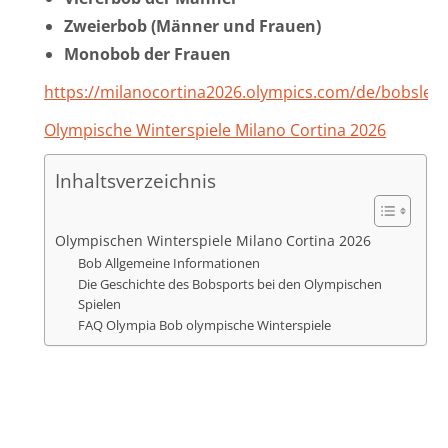
Zweierbob (Männer und Frauen)
Monobob der Frauen
https://milanocortina2026.olympics.com/de/bobsled
Olympische Winterspiele Milano Cortina 2026
Inhaltsverzeichnis
Olympischen Winterspiele Milano Cortina 2026
Bob Allgemeine Informationen
Die Geschichte des Bobsports bei den Olympischen
Spielen
FAQ Olympia Bob olympische Winterspiele