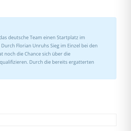
das deutsche Team einen Startplatz im
 Durch Florian Unruhs Sieg im Einzel bei den
t noch die Chance sich über die
qualifizieren. Durch die bereits ergatterten