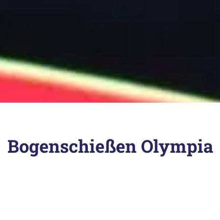
Bogenschießen Olympia