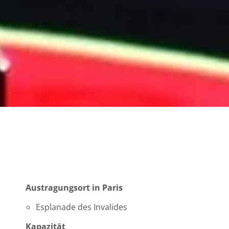
Austragungsort in Paris
Esplanade des Invalides
Kapazität