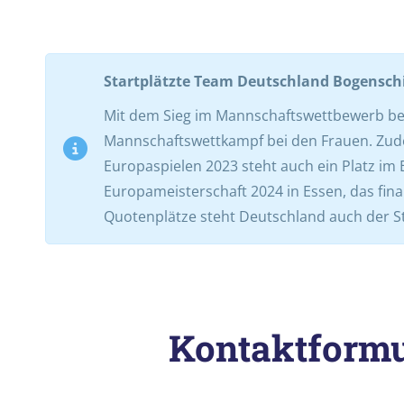
Startplätzte Team Deutschland Bogensch
Mit dem Sieg im Mannschaftswettbewerb bei 
Mannschaftswettkampf bei den Frauen. Zudem 
Europaspielen 2023 steht auch ein Platz im
Europameisterschaft 2024 in Essen, das final
Quotenplätze steht Deutschland auch der S
Kontaktformu