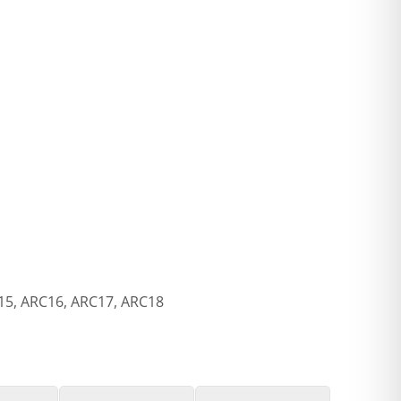
15, ARC16, ARC17, ARC18