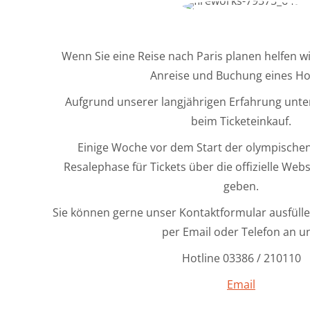
Wenn Sie eine Reise nach Paris planen helfen wi
Anreise und Buchung eines Ho
Aufgrund unserer langjährigen Erfahrung unter
beim Ticketeinkauf.
Einige Woche vor dem Start der olympischen 
Resalephase für Tickets über die offizielle Web
geben.
Sie können gerne unser Kontaktformular ausfülle
per Email oder Telefon an u
Hotline 03386 / 210110
Email