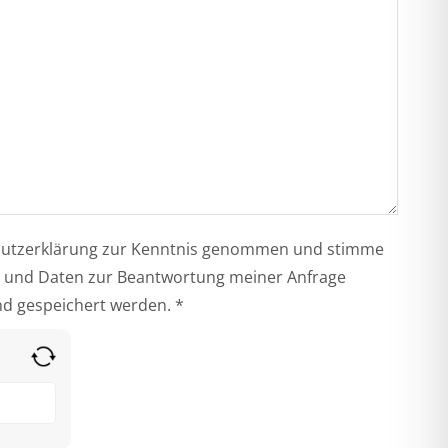
chutzerklärung zur Kenntnis genommen und stimme
 und Daten zur Beantwortung meiner Anfrage
nd gespeichert werden. *