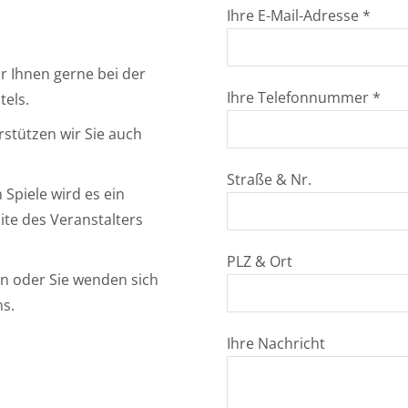
Ihre E-Mail-Adresse *
r Ihnen gerne bei der
Ihre Telefonnummer *
tels.
stützen wir Sie auch
Straße & Nr.
Spiele wird es ein
site des Veranstalters
PLZ & Ort
n oder Sie wenden sich
ns.
Ihre Nachricht