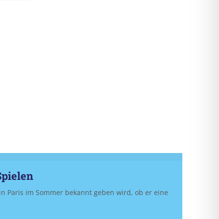
Spielen
in Paris im Sommer bekannt geben wird, ob er eine