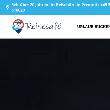
Seit über 20 Jahren Ihr Reisebüro in Premnitz +49
516020
URLAUB BUCHE