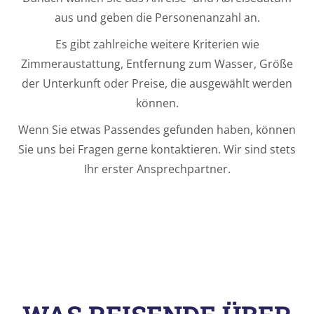
aus und geben die Personenanzahl an.
Es gibt zahlreiche weitere Kriterien wie
Zimmeraustattung, Entfernung zum Wasser, Größe
der Unterkunft oder Preise, die ausgewählt werden
können.
Wenn Sie etwas Passendes gefunden haben, können
Sie uns bei Fragen gerne kontaktieren. Wir sind stets
Ihr erster Ansprechpartner.