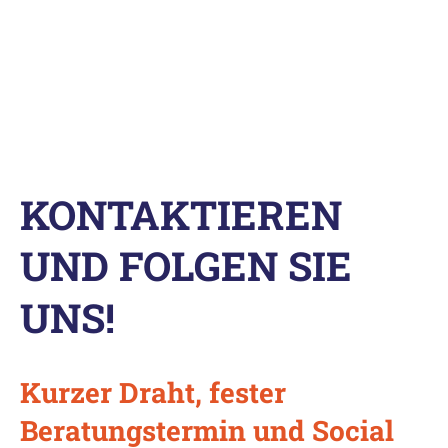
KONTAKTIEREN
UND FOLGEN SIE
UNS!
Kurzer Draht, fester
Beratungstermin und Social