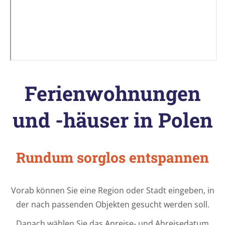
Ferienwohnungen
und -häuser in Polen
Rundum sorglos entspannen
Vorab können Sie eine Region oder Stadt eingeben, in
der nach passenden Objekten gesucht werden soll.
Danach wählen Sie das Anreise- und Abreisedatum