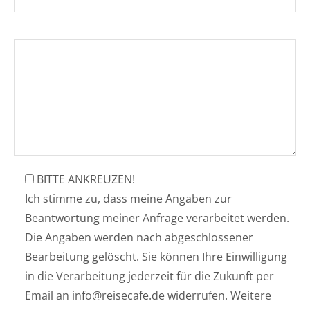
Ihre Nachricht
BITTE ANKREUZEN!
Ich stimme zu, dass meine Angaben zur
Beantwortung meiner Anfrage verarbeitet werden.
Die Angaben werden nach abgeschlossener
Bearbeitung gelöscht. Sie können Ihre Einwilligung
in die Verarbeitung jederzeit für die Zukunft per
Email an info@reisecafe.de widerrufen. Weitere