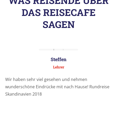
WAS REISENDE ÜBER
DAS REISECAFE
SAGEN
Steffen
Lehrer
Wir haben sehr viel gesehen und nehmen
wunderschöne Eindrücke mit nach Hause! Rundreise
Skandinavien 2018