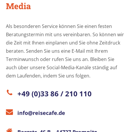
Media
Als besonderen Service können Sie einen festen
Beratungstermin mit uns vereinbaren. So können wir
die Zeit mit Ihnen einplanen und Sie ohne Zeitdruck
beraten. Senden Sie uns eine E-Mail mit Ihrem
Terminwunsch oder rufen Sie uns an. Bleiben Sie
auch über unsere Social-Media-Kanäle ständig auf
dem Laufenden, indem Sie uns folgen.
+49 (0)33 86 / 210 110
info@reisecafe.de