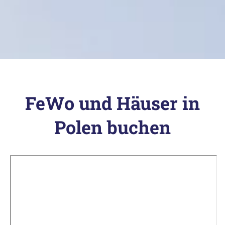
FeWo und Häuser in
Polen buchen