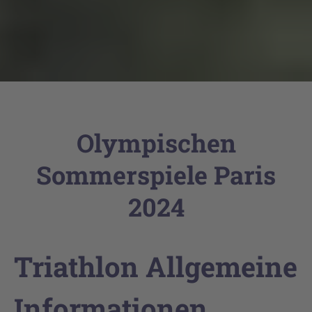
Olympischen
Sommerspiele Paris
2024
Triathlon Allgemeine
Informationen