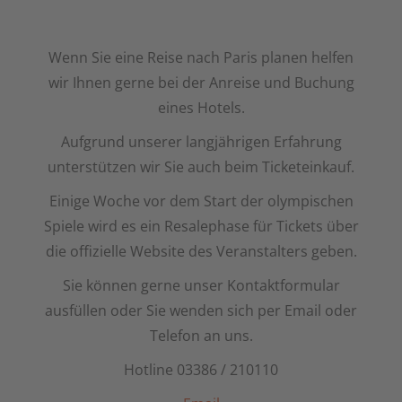
Wenn Sie eine Reise nach Paris planen helfen
wir Ihnen gerne bei der Anreise und Buchung
eines Hotels.
Aufgrund unserer langjährigen Erfahrung
unterstützen wir Sie auch beim Ticketeinkauf.
Einige Woche vor dem Start der olympischen
Spiele wird es ein Resalephase für Tickets über
die offizielle Website des Veranstalters geben.
Sie können gerne unser Kontaktformular
ausfüllen oder Sie wenden sich per Email oder
Telefon an uns.
Hotline 03386 / 210110