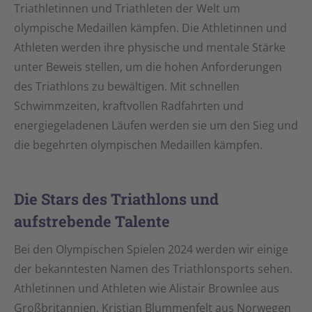
Triathletinnen und Triathleten der Welt um
olympische Medaillen kämpfen. Die Athletinnen und
Athleten werden ihre physische und mentale Stärke
unter Beweis stellen, um die hohen Anforderungen
des Triathlons zu bewältigen. Mit schnellen
Schwimmzeiten, kraftvollen Radfahrten und
energiegeladenen Läufen werden sie um den Sieg und
die begehrten olympischen Medaillen kämpfen.
Die Stars des Triathlons und
aufstrebende Talente
Bei den Olympischen Spielen 2024 werden wir einige
der bekanntesten Namen des Triathlonsports sehen.
Athletinnen und Athleten wie Alistair Brownlee aus
Großbritannien, Kristian Blummenfelt aus Norwegen