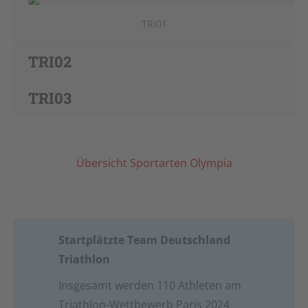
TRI01
TRI02
TRI03
Übersicht Sportarten Olympia
Startplätzte Team Deutschland
Triathlon
Insgesamt werden 110 Athleten am
Triathlon-Wettbewerb Paris 2024