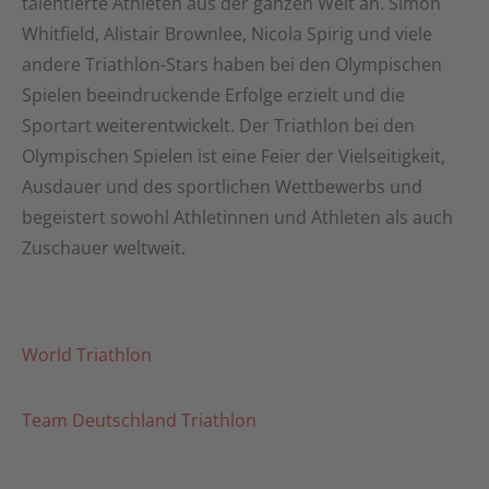
talentierte Athleten aus der ganzen Welt an. Simon
Whitfield, Alistair Brownlee, Nicola Spirig und viele
andere Triathlon-Stars haben bei den Olympischen
Spielen beeindruckende Erfolge erzielt und die
Sportart weiterentwickelt. Der Triathlon bei den
Olympischen Spielen ist eine Feier der Vielseitigkeit,
Ausdauer und des sportlichen Wettbewerbs und
begeistert sowohl Athletinnen und Athleten als auch
Zuschauer weltweit.
World Triathlon
Team Deutschland Triathlon