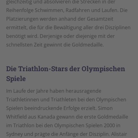
gleichzeitig und absolvieren die Strecken in der
Reihenfolge Schwimmen, Radfahren und Laufen. Die
Platzierungen werden anhand der Gesamtzeit
ermittelt, die für die Bewältigung aller drei Disziplinen
benötigt wird. Derjenige oder diejenige mit der
schnellsten Zeit gewinnt die Goldmedaille.
Die Triathlon-Stars der Olympischen
Spiele
Im Laufe der Jahre haben herausragende
Triathletinnen und Triathleten bei den Olympischen
Spielen beeindruckende Erfolge erzielt. Simon
Whitfield aus Kanada gewann die erste Goldmedaille
im Triathlon bei den Olympischen Spielen 2000 in
Sydney und prägte die Anfänge der Disziplin. Alistair