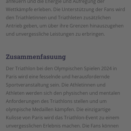
anfeuern und die Energie und Aufregung der
Wettkämpfe erleben. Die Unterstützung der Fans wird
den Triathletinnen und Triathleten zusätzlichen
Antrieb geben, um über ihre Grenzen hinauszugehen
und unvergessliche Leistungen zu erbringen.
Zusammenfasuung
Der Triathlon bei den Olympischen Spielen 2024 in
Paris wird eine fesselnde und herausfordernde
Sportveranstaltung sein. Die Athletinnen und
Athleten werden sich den physischen und mentalen
Anforderungen des Triathlons stellen und um
olympische Medaillen kämpfen. Die einzigartige
Kulisse von Paris wird das Triathlon-Event zu einem
unvergesslichen Erlebnis machen. Die Fans können