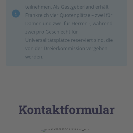
teilnehmen. Als Gastgeberland erhält
Frankreich vier Quotenplätze – zwei für
Damen und zwei für Herren -, während
zwei pro Geschlecht für
Universalitätsplätze reserviert sind, die
von der Dreierkommission vergeben
werden.
Kontaktformular