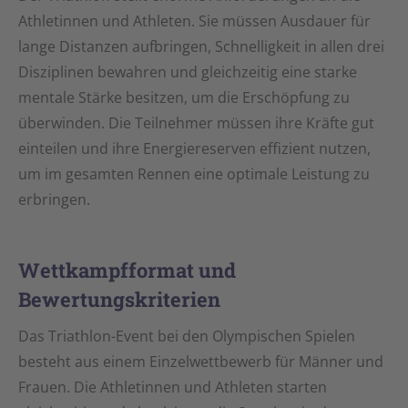
Athletinnen und Athleten. Sie müssen Ausdauer für
lange Distanzen aufbringen, Schnelligkeit in allen drei
Disziplinen bewahren und gleichzeitig eine starke
mentale Stärke besitzen, um die Erschöpfung zu
überwinden. Die Teilnehmer müssen ihre Kräfte gut
einteilen und ihre Energiereserven effizient nutzen,
um im gesamten Rennen eine optimale Leistung zu
erbringen.
Wettkampfformat und
Bewertungskriterien
Das Triathlon-Event bei den Olympischen Spielen
besteht aus einem Einzelwettbewerb für Männer und
Frauen. Die Athletinnen und Athleten starten