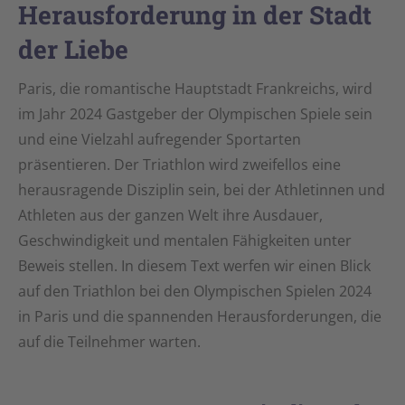
Herausforderung in der Stadt
der Liebe
Paris, die romantische Hauptstadt Frankreichs, wird
im Jahr 2024 Gastgeber der Olympischen Spiele sein
und eine Vielzahl aufregender Sportarten
präsentieren. Der Triathlon wird zweifellos eine
herausragende Disziplin sein, bei der Athletinnen und
Athleten aus der ganzen Welt ihre Ausdauer,
Geschwindigkeit und mentalen Fähigkeiten unter
Beweis stellen. In diesem Text werfen wir einen Blick
auf den Triathlon bei den Olympischen Spielen 2024
in Paris und die spannenden Herausforderungen, die
auf die Teilnehmer warten.