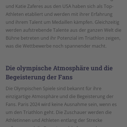
und Katie Zaferes aus den USA haben sich als Top-
Athleten etabliert und werden mit ihrer Erfahrung
und ihrem Talent um Medaillen kämpfen. Gleichzeitig
werden aufstrebende Talente aus der ganzen Welt die
Bühne betreten und ihr Potenzial im Triathlon zeigen,
was die Wettbewerbe noch spannender macht.
Die olympische Atmosphäre und die
Begeisterung der Fans
Die Olympischen Spiele sind bekannt für ihre
einzigartige Atmosphäre und die Begeisterung der
Fans. Paris 2024 wird keine Ausnahme sein, wenn es
um den Triathlon geht. Die Zuschauer werden die
Athletinnen und Athleten entlang der Strecke