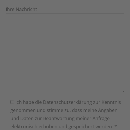
Ihre Nachricht
Ich habe die Datenschutzerklärung zur Kenntnis
genommen und stimme zu, dass meine Angaben
und Daten zur Beantwortung meiner Anfrage
elektronisch erhoben und gespeichert werden. *