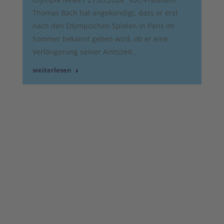
Thomas Bach hat angekündigt, dass er erst
nach den Olympischen Spielen in Paris im
Sommer bekannt geben wird, ob er eine
Verlängerung seiner Amtszeit…
weiterlesen