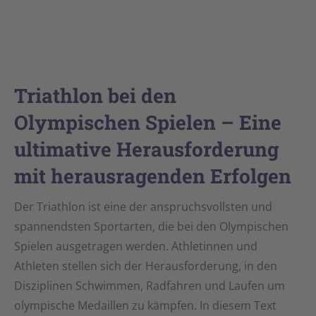
Triathlon bei den
Olympischen Spielen – Eine
ultimative Herausforderung
mit herausragenden Erfolgen
Der Triathlon ist eine der anspruchsvollsten und
spannendsten Sportarten, die bei den Olympischen
Spielen ausgetragen werden. Athletinnen und
Athleten stellen sich der Herausforderung, in den
Disziplinen Schwimmen, Radfahren und Laufen um
olympische Medaillen zu kämpfen. In diesem Text