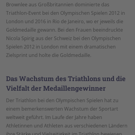
Brownlee aus Großbritannien dominierte das
Triathlon-Event bei den Olympischen Spielen 2012 in
London und 2016 in Rio de Janeiro, wo er jeweils die
Goldmedaille gewann. Bei den Frauen beeindruckte
Nicola Spirig aus der Schweiz bei den Olympischen
Spielen 2012 in London mit einem dramatischen
Zielsprint und holte die Goldmedaille.
Das Wachstum des Triathlons und die
Vielfalt der Medaillengewinner
Der Triathlon bei den Olympischen Spielen hat zu
einem bemerkenswerten Wachstum der Sportart
weltweit geführt. Im Laufe der Jahre haben
Athletinnen und Athleten aus verschiedenen Ländern
ihre Stärke und Vielseitigkeit im Triathlon bewiesen.