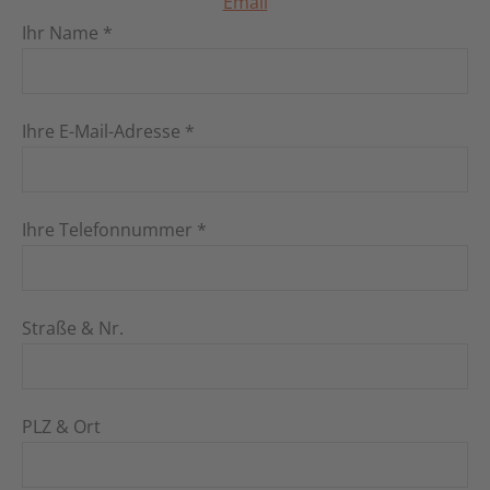
Email
Ihr Name *
Ihre E-Mail-Adresse *
Ihre Telefonnummer *
Straße & Nr.
PLZ & Ort