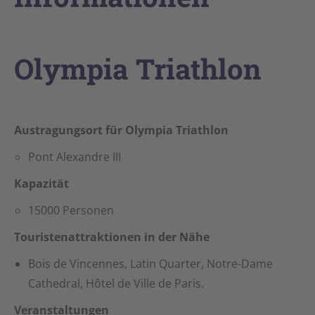
Olympia Triathlon
Austragungsort für Olympia Triathlon
Pont Alexandre III
Kapazität
15000 Personen
Touristenattraktionen in der Nähe
Bois de Vincennes, Latin Quarter, Notre-Dame
Cathedral, Hôtel de Ville de Paris.
Veranstaltungen