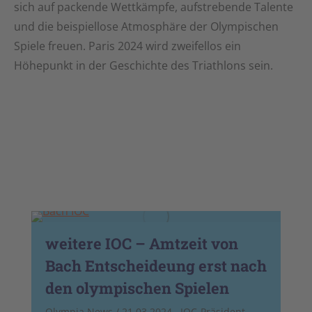
sich auf packende Wettkämpfe, aufstrebende Talente
und die beispiellose Atmosphäre der Olympischen
Spiele freuen. Paris 2024 wird zweifellos ein
Höhepunkt in der Geschichte des Triathlons sein.
weitere IOC – Amtzeit von
Bach Entscheideung erst nach
den olympischen Spielen
Olympia News / 21.03.2024 IOC-Präsident