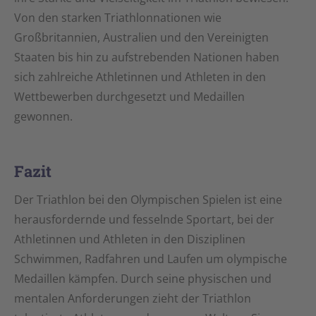
Von den starken Triathlonnationen wie
Großbritannien, Australien und den Vereinigten
Staaten bis hin zu aufstrebenden Nationen haben
sich zahlreiche Athletinnen und Athleten in den
Wettbewerben durchgesetzt und Medaillen
gewonnen.
Fazit
Der Triathlon bei den Olympischen Spielen ist eine
herausfordernde und fesselnde Sportart, bei der
Athletinnen und Athleten in den Disziplinen
Schwimmen, Radfahren und Laufen um olympische
Medaillen kämpfen. Durch seine physischen und
mentalen Anforderungen zieht der Triathlon