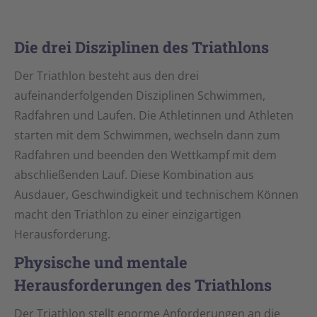
Die drei Disziplinen des Triathlons
Der Triathlon besteht aus den drei
aufeinanderfolgenden Disziplinen Schwimmen,
Radfahren und Laufen. Die Athletinnen und Athleten
starten mit dem Schwimmen, wechseln dann zum
Radfahren und beenden den Wettkampf mit dem
abschließenden Lauf. Diese Kombination aus
Ausdauer, Geschwindigkeit und technischem Können
macht den Triathlon zu einer einzigartigen
Herausforderung.
Physische und mentale
Herausforderungen des Triathlons
Der Triathlon stellt enorme Anforderungen an die