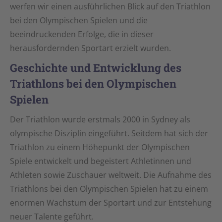
werfen wir einen ausführlichen Blick auf den Triathlon
bei den Olympischen Spielen und die
beeindruckenden Erfolge, die in dieser
herausfordernden Sportart erzielt wurden.
Geschichte und Entwicklung des
Triathlons bei den Olympischen
Spielen
Der Triathlon wurde erstmals 2000 in Sydney als
olympische Disziplin eingeführt. Seitdem hat sich der
Triathlon zu einem Höhepunkt der Olympischen
Spiele entwickelt und begeistert Athletinnen und
Athleten sowie Zuschauer weltweit. Die Aufnahme des
Triathlons bei den Olympischen Spielen hat zu einem
enormen Wachstum der Sportart und zur Entstehung
neuer Talente geführt.