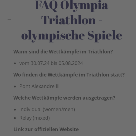
FAQ Olympia
Triathlon -
olympische Spiele
Wann sind die Wettkämpfe im Triathlon?
vom 30.07.24 bis 05.08.2024
Wo finden die Wettkämpfe im Triathlon statt?
Pont Alexandre III
Welche Wettkämpfe werden ausgetragen?
Individual (women/men)
Relay (mixed)
Link zur offiziellen Website