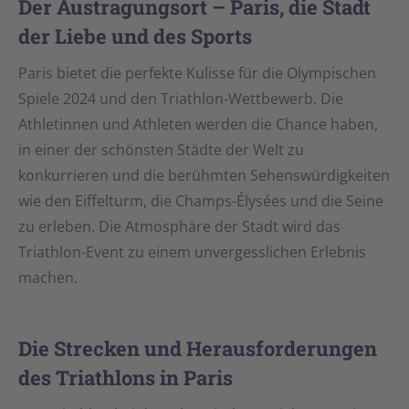
Der Austragungsort – Paris, die Stadt
der Liebe und des Sports
Paris bietet die perfekte Kulisse für die Olympischen
Spiele 2024 und den Triathlon-Wettbewerb. Die
Athletinnen und Athleten werden die Chance haben,
in einer der schönsten Städte der Welt zu
konkurrieren und die berühmten Sehenswürdigkeiten
wie den Eiffelturm, die Champs-Élysées und die Seine
zu erleben. Die Atmosphäre der Stadt wird das
Triathlon-Event zu einem unvergesslichen Erlebnis
machen.
Die Strecken und Herausforderungen
des Triathlons in Paris