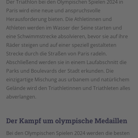
Der Triathlon bei den Olympischen Spielen 2024 in
Paris wird eine neue und anspruchsvolle
Herausforderung bieten. Die Athletinnen und
Athleten werden im Wasser der Seine starten und
eine Schwimmstrecke absolvieren, bevor sie auf ihre
Räder steigen und auf einer speziell gestalteten
Strecke durch die Straßen von Paris radeln.
Abschließend werden sie in einem Laufabschnitt die
Parks und Boulevards der Stadt erkunden. Die
einzigartige Mischung aus urbanem und natürlichem
Gelände wird den Triathletinnen und Triathleten alles
abverlangen.
Der Kampf um olympische Medaillen
Bei den Olympischen Spielen 2024 werden die besten